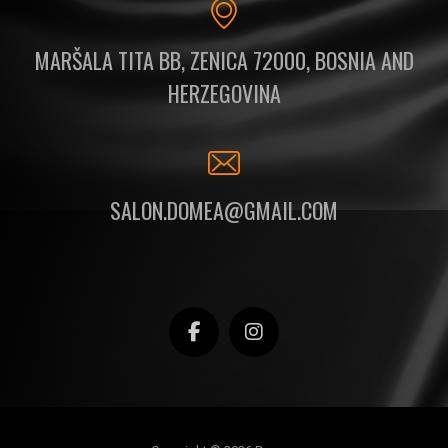
MARŠALA TITA BB, ZENICA 72000, BOSNIA AND
HERZEGOVINA
SALON.DOMEA@GMAIL.COM