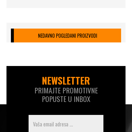
NEDAVNO POGLEDANI PROIZVODI
NEWSLETTER
PRIMAJTE PROMOTIVNE
POPUSTE U INBOX