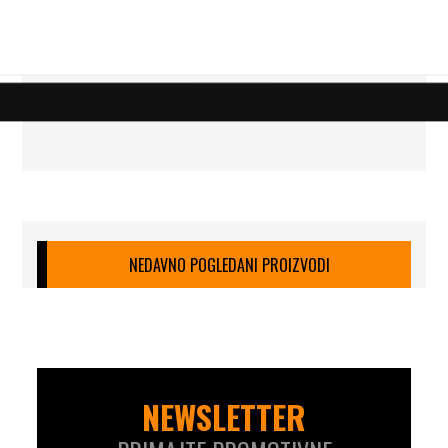
NEDAVNO POGLEDANI PROIZVODI
NEWSLETTER