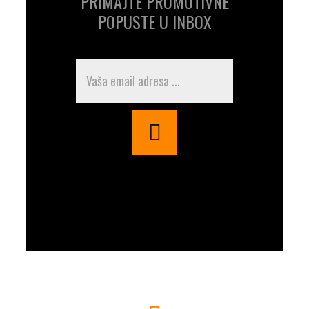
PRIMAJTE PROMOTIVNE
POPUSTE U INBOX