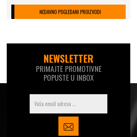
NEDAVNO POGLEDANI PROIZVODI
NEWSLETTER
PRIMAJTE PROMOTIVNE
POPUSTE U INBOX