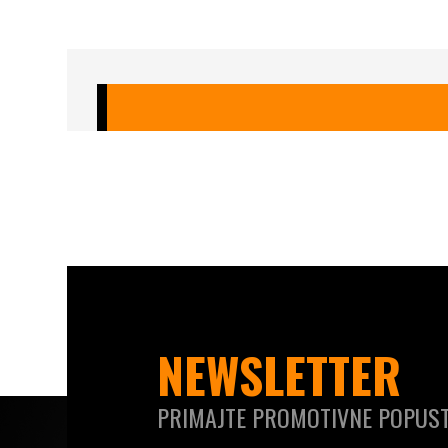
NEWSLETTER
PRIMAJTE PROMOTIVNE POPUST