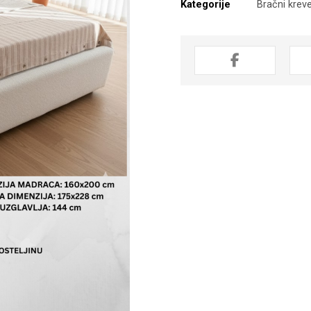
Kategorije
Bračni kreve