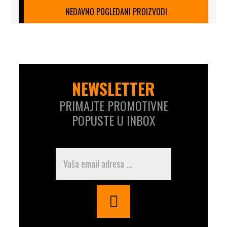
NEDAVNO POGLEDANI PROIZVODI
NEWSLETTER
PRIMAJTE PROMOTIVNE
POPUSTE U INBOX