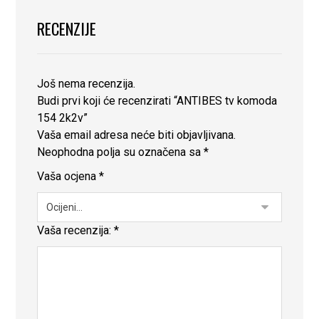
RECENZIJE
Još nema recenzija.
Budi prvi koji će recenzirati “ANTIBES tv komoda
154 2k2v”
Vaša email adresa neće biti objavljivana.
Neophodna polja su označena sa
*
Vaša ocjena
*
Vaša recenzija:
*