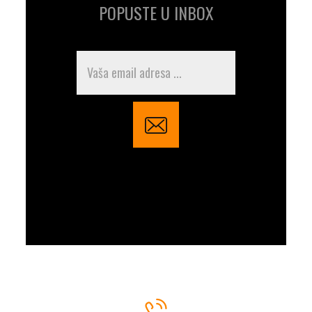
POPUSTE U INBOX