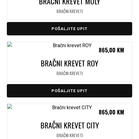
BRAČNI KREVET MOLY
BRAČNI KREVETI
POŠALJITE UPIT
865,00
KM
BRAČNI KREVET ROY
BRAČNI KREVETI
POŠALJITE UPIT
865,00
KM
BRAČNI KREVET CITY
BRAČNI KREVETI