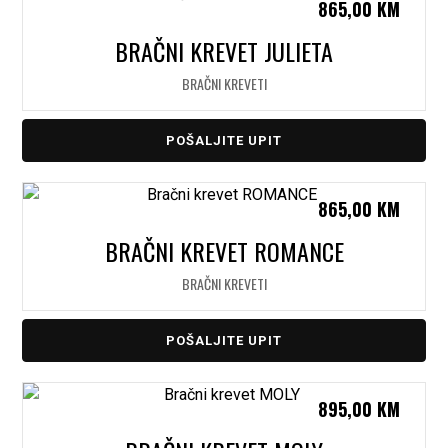
865,00
KM
BRAČNI KREVET JULIETA
BRAČNI KREVETI
POŠALJITE UPIT
865,00
KM
BRAČNI KREVET ROMANCE
BRAČNI KREVETI
POŠALJITE UPIT
895,00
KM