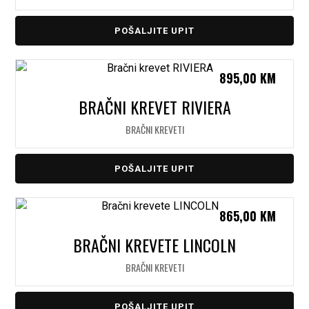
POŠALJITE UPIT
895,00
KM
BRAČNI KREVET RIVIERA
BRAČNI KREVETI
POŠALJITE UPIT
865,00
KM
BRAČNI KREVETE LINCOLN
BRAČNI KREVETI
POŠALJITE UPIT