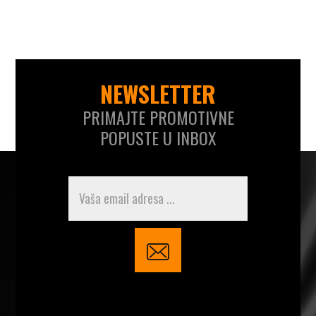
NEWSLETTER
PRIMAJTE PROMOTIVNE
POPUSTE U INBOX