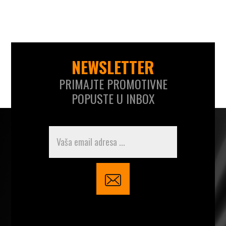
NEWSLETTER
PRIMAJTE PROMOTIVNE
POPUSTE U INBOX